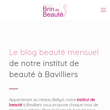
Le blog beauté mensuel
de notre institut de
beauté à Bavilliers
Appartenant au réseau Bellyst, notre
institut de
beauté
à Bavilliers vous propose chaque mois de