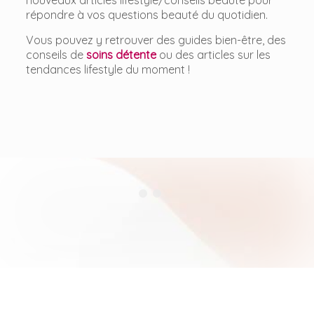
nouveaux articles lifestyle/conseils beauté pour
répondre à vos questions beauté du quotidien.
Vous pouvez y retrouver des guides bien-être, des
conseils de
soins détente
ou des articles sur les
tendances lifestyle du moment !