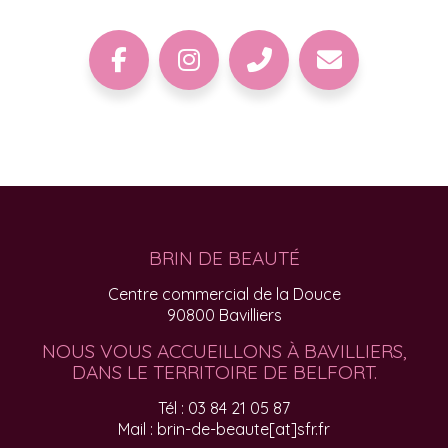
BRIN DE BEAUTÉ
Centre commercial de la Douce
90800 Bavilliers
NOUS VOUS ACCUEILLONS À BAVILLIERS,
DANS LE TERRITOIRE DE BELFORT.
Tél : 03 84 21 05 87
Mail : brin-de-beaute[at]sfr.fr